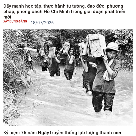
Đẩy mạnh học tập, thực hành tư tưởng, đạo đức, phương
pháp, phong cách Hồ Chí Minh trong giai đoạn phát triển
mới
XÂY DỰNG ĐẢNG
18/07/2026
Kỷ niệm 76 năm Ngày truyền thống lực lượng thanh niên