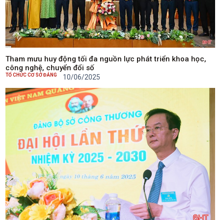
Tham mưu huy động tối đa nguồn lực phát triển khoa học,
công nghệ, chuyển đổi số
TỔ CHỨC CƠ SỞ ĐẢNG
10/06/2025