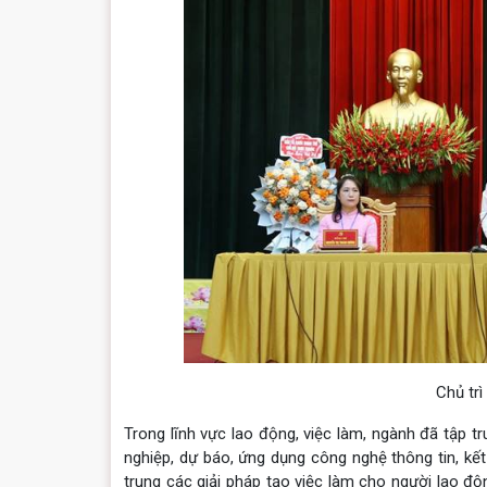
Chủ trì
Trong lĩnh vực lao động, việc làm, ngành đã tập t
nghiệp, dự báo, ứng dụng công nghệ thông tin, kết 
trung các giải pháp tạo việc làm cho người lao độ