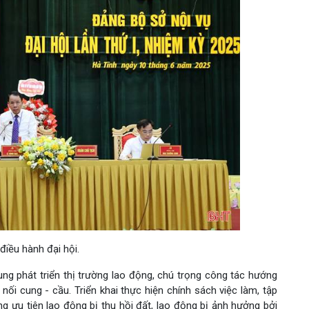
 điều hành đại hội.
rung phát triển thị trường lao động, chú trọng công tác hướng
nối cung - cầu. Triển khai thực hiện chính sách việc làm, tập
ng ưu tiên lao động bị thu hồi đất, lao động bị ảnh hưởng bởi