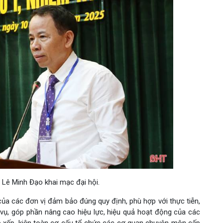
Lê Minh Đạo khai mạc đại hội.
ủa các đơn vị đảm bảo đúng quy định, phù hợp với thực tiễn,
vụ, góp phần nâng cao hiệu lực, hiệu quả hoạt động của các