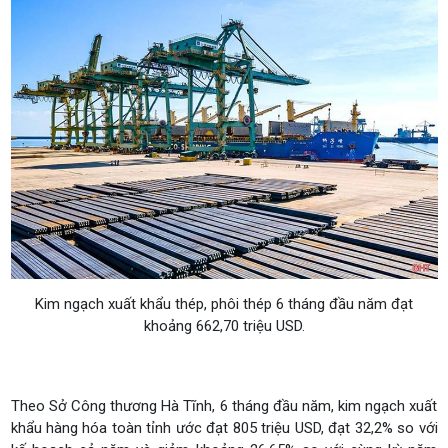
Kim ngạch xuất khẩu thép, phôi thép 6 tháng đầu năm đạt
khoảng 662,70 triệu USD.
Theo Sở Công thương Hà Tĩnh, 6 tháng đầu năm, kim ngạch xuất
khẩu hàng hóa toàn tỉnh ước đạt 805 triệu USD, đạt 32,2% so với