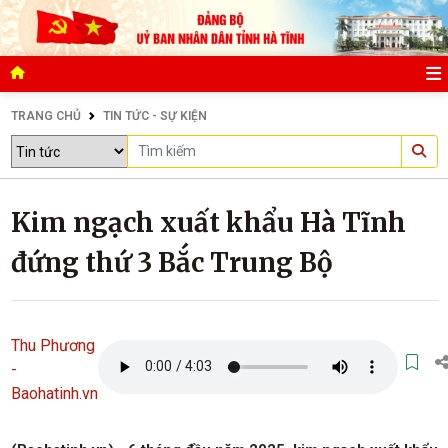
TRANG CHỦ
TIN TỨC - SỰ KIỆN
Kim ngạch xuất khẩu Hà Tĩnh
đứng thứ 3 Bắc Trung Bộ
Thu Phương
-
Baohatinh.vn