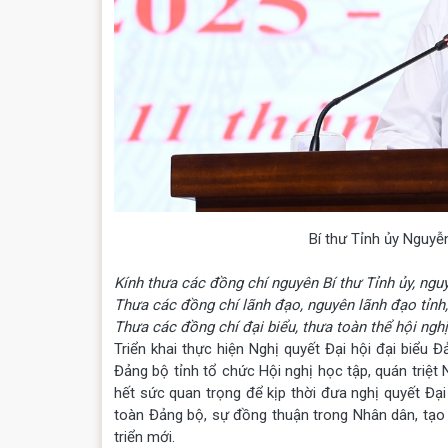
Bí thư Tỉnh ủy Nguyễn
Kính thưa các đồng chí nguyên Bí thư Tỉnh ủy, ng
Thưa các đồng chí lãnh đạo, nguyên lãnh đạo tỉnh,
Thưa các đồng chí đại biểu, thưa toàn thể hội nghị
Triển khai thực hiện Nghị quyết Đại hội đại biểu 
Đảng bộ tỉnh tổ chức Hội nghị học tập, quán triệt N
hết sức quan trọng để kịp thời đưa nghị quyết Đại
toàn Đảng bộ, sự đồng thuận trong Nhân dân, tạo k
triển mới.