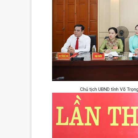
Chủ tịch UBND tỉnh Võ Trọng 