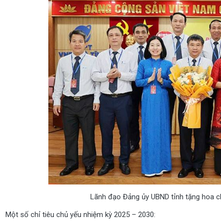
Lãnh đạo Đảng ủy UBND tỉnh tặng hoa 
Một số chỉ tiêu chủ yếu nhiệm kỳ 2025 – 2030: