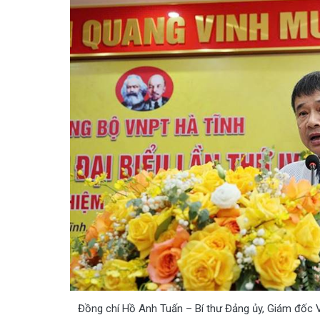
Đồng chí Hồ Anh Tuấn – Bí thư Đảng ủy, Giám đốc VN