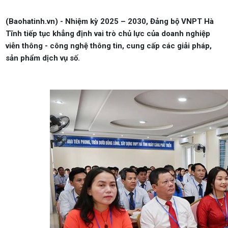
(Baohatinh.vn) - Nhiệm kỳ 2025 – 2030, Đảng bộ VNPT Hà
Tĩnh tiếp tục khẳng định vai trò chủ lực của doanh nghiệp
viễn thông - công nghệ thông tin, cung cấp các giải pháp,
sản phẩm dịch vụ số.